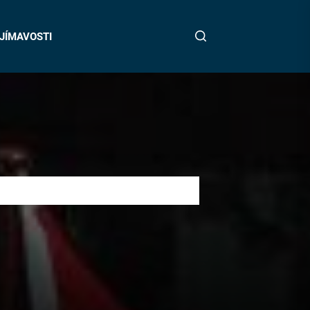
JÍMAVOSTI