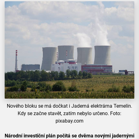
Nového bloku se má dočkat i Jaderná elektrárna Temelín.
Kdy se začne stavět, zatím nebylo určeno. Foto:
pixabay.com
Národní investiční plán počítá se dvěma novými jadernými