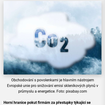
Obchodování s povolenkami je hlavním nástrojem
Evropské unie pro snižování emisí skleníkových plynů v
průmyslu a energetice. Foto: pixabay.com
Horní hranice pokut firmám za přestupky týkající se