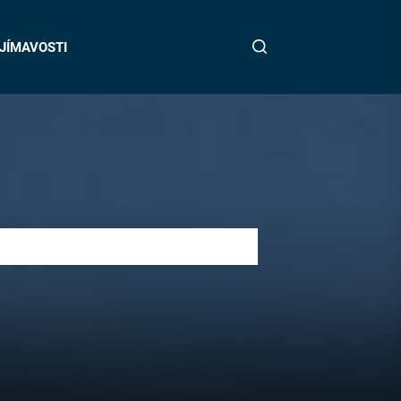
JÍMAVOSTI