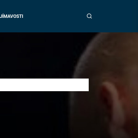
JÍMAVOSTI