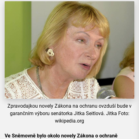
Zpravodajkou novely Zákona na ochranu ovzduší bude v
garančním výboru senátorka Jitka Seitlová. Jitka Foto:
wikipedia.org
Ve Sněmovně bylo okolo novely Zákona o ochraně