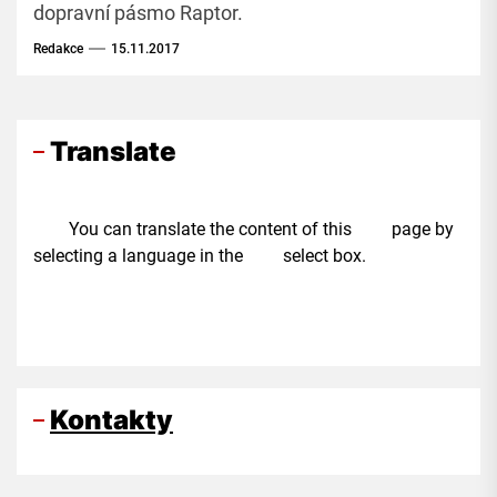
dopravní pásmo Raptor.
Redakce
15.11.2017
Translate
You can translate the content of this page by
selecting a language in the select box.
Kontakty