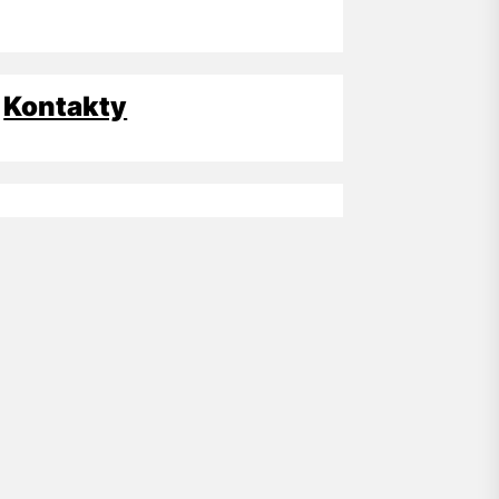
Kontakty