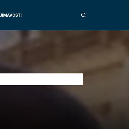
JÍMAVOSTI