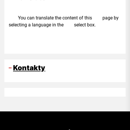
You can translate the content of this page by
selecting a language in the select box.
Kontakty