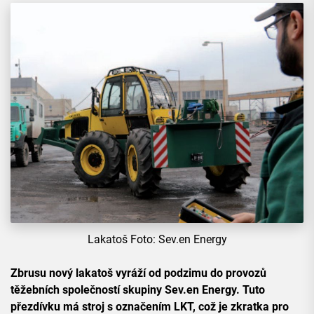
Lakatoš Foto: Sev.en Energy
Zbrusu nový lakatoš vyráží od podzimu do provozů
těžebních společností skupiny Sev.en Energy. Tuto
přezdívku má stroj s označením LKT, což je zkratka pro