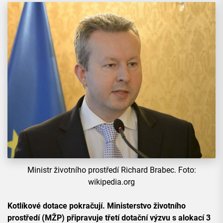
Ministr životního prostředí Richard Brabec. Foto:
wikipedia.org
Kotlíkové dotace pokračují. Ministerstvo životního
prostředí (MŽP) připravuje třetí dotační výzvu s alokací 3