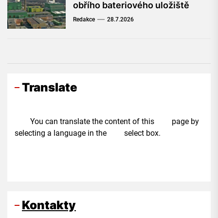
obřího bateriového uložiště
Redakce
28.7.2026
Translate
You can translate the content of this page by
selecting a language in the select box.
Kontakty