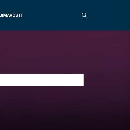
JÍMAVOSTI