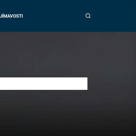
JÍMAVOSTI