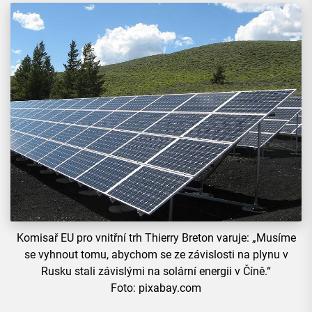
Komisař EU pro vnitřní trh Thierry Breton varuje: „Musíme
se vyhnout tomu, abychom se ze závislosti na plynu v
Rusku stali závislými na solární energii v Číně.“
Foto: pixabay.com