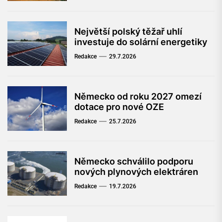
Největší polský těžař uhlí
investuje do solární energetiky
Redakce
29.7.2026
Německo od roku 2027 omezí
dotace pro nové OZE
Redakce
25.7.2026
Německo schválilo podporu
nových plynových elektráren
Redakce
19.7.2026