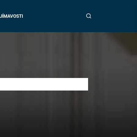
JÍMAVOSTI