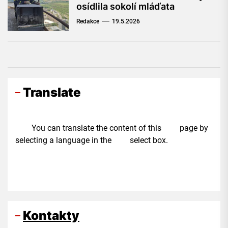
osídlila sokolí mláďata
Redakce
19.5.2026
Translate
You can translate the content of this page by
selecting a language in the select box.
Kontakty