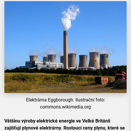
Elektrárna Eggborough. Ilustrační foto:
commons.wikimedia.org
Většinu výroby elektrické energie ve Velké Británii
zajišťují plynové elektrárny. Rostoucí ceny plynu, které se