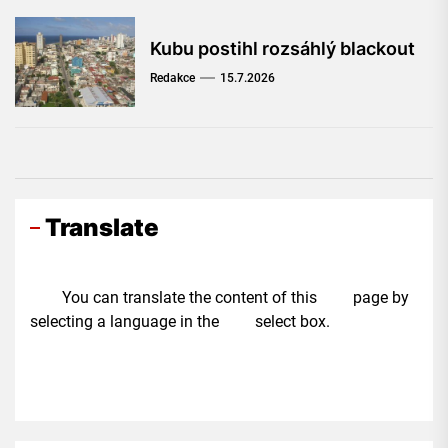
Kubu postihl rozsáhlý blackout
Redakce
15.7.2026
Translate
You can translate the content of this page by
selecting a language in the select box.