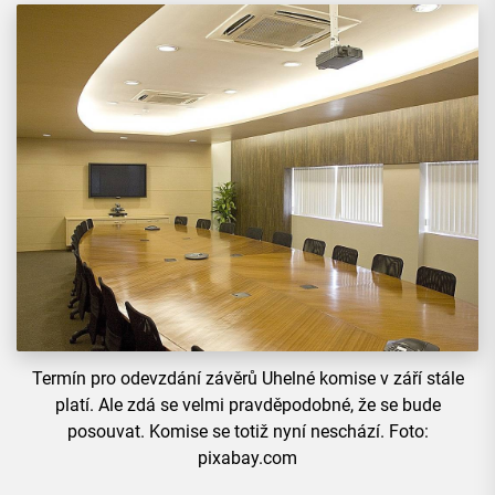
Termín pro odevzdání závěrů Uhelné komise v září stále
platí. Ale zdá se velmi pravděpodobné, že se bude
posouvat. Komise se totiž nyní neschází. Foto:
pixabay.com