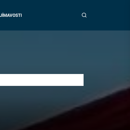
JÍMAVOSTI